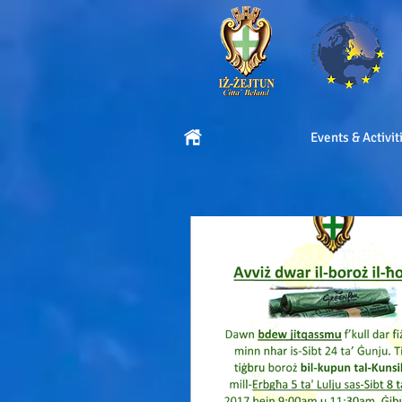
Events & Activit