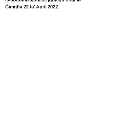
Ġimgħa 22 ta' April 2022.