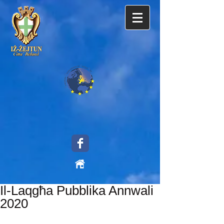
Il-Laqgħa Pubblika Annwali
2020