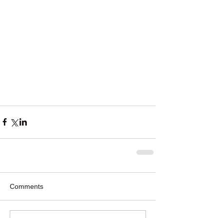
Comments